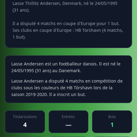
Lasse Thillitz Andersen, Denmark, né le 24/05/1995
(31 ans).
Il a disputé 4 matchs en coupe d'Europe pour 1 but.
Ses clubs en coupe d'Europe : HB Torshavn (4 matchs,
1 but).
Lasse Andersen est un footballeur danois. Il est né le
24/05/1995 (31 ans) au Danemark.
Lasse Andersen a disputé 4 matchs en compétition de
clubs sous les couleurs de HB Tórshavn lors de la
saison 2019-2020. Il a inscrit un but.
Titularisations
Entrées
Buts
4
—
1