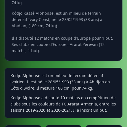
74 kg
Kódjo Kassé Alphonse, est un milieu de terrain
défensif Ivory Coast, né le 28/05/1993 (33 ans) à
Abidjan, (180 cm, 74 kg).
Il a disputé 12 matchs en coupe d'Europe pour 1 but.
Ses clubs en coupe d'Europe : Ararat Yerevan (12
matchs, 1 but).
Kodjo Alphonse est un milieu de terrain défensif
ivoirien. Il est né le 28/05/1993 (33 ans) à Abidjan en
Côte d'Ivoire. Il mesure 180 cm, pour 74 kg.
Kodjo Alphonse a disputé 10 matchs en compétition de
clubs sous les couleurs de FC Ararat-Armenia, entre les
saisons 2019-2020 et 2020-2021. Il a inscrit un but.