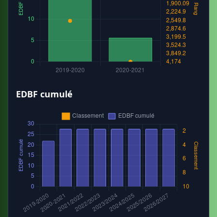
EDBF cumulé