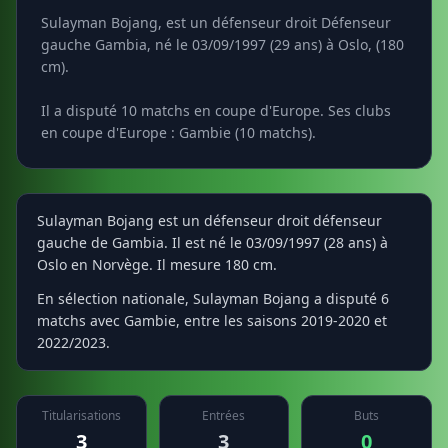
Sulayman Bojang, est un défenseur droit Défenseur
gauche Gambia, né le 03/09/1997 (29 ans) à Oslo, (180
cm).
Il a disputé 10 matchs en coupe d'Europe. Ses clubs
en coupe d'Europe : Gambie (10 matchs).
Sulayman Bojang est un défenseur droit défenseur
gauche de Gambia. Il est né le 03/09/1997 (28 ans) à
Oslo en Norvège. Il mesure 180 cm.
En sélection nationale, Sulayman Bojang a disputé 6
matchs avec Gambie, entre les saisons 2019-2020 et
2022/2023.
Titularisations
Entrées
Buts
3
3
0