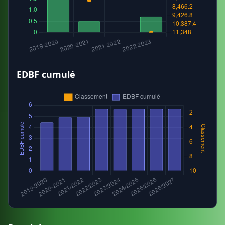
EDBF cumulé