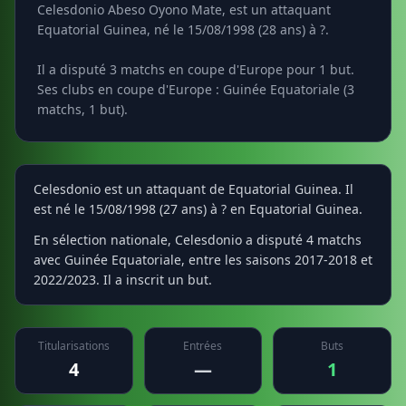
Celesdonio Abeso Oyono Mate, est un attaquant
Equatorial Guinea, né le 15/08/1998 (28 ans) à ?.
Il a disputé 3 matchs en coupe d'Europe pour 1 but.
Ses clubs en coupe d'Europe : Guinée Equatoriale (3
matchs, 1 but).
Celesdonio est un attaquant de Equatorial Guinea. Il
est né le 15/08/1998 (27 ans) à ? en Equatorial Guinea.
En sélection nationale, Celesdonio a disputé 4 matchs
avec Guinée Equatoriale, entre les saisons 2017-2018 et
2022/2023. Il a inscrit un but.
Titularisations
Entrées
Buts
4
—
1