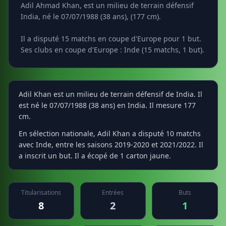
Adil Ahmad Khan, est un milieu de terrain défensif
India, né le 07/07/1988 (38 ans), (177 cm).
Il a disputé 15 matchs en coupe d'Europe pour 1 but.
Ses clubs en coupe d'Europe : Inde (15 matchs, 1 but).
Adil Khan est un milieu de terrain défensif de India. Il
est né le 07/07/1988 (38 ans) en India. Il mesure 177
cm.
En sélection nationale, Adil Khan a disputé 10 matchs
avec Inde, entre les saisons 2019-2020 et 2021/2022. Il
a inscrit un but. Il a écopé de 1 carton jaune.
Titularisations
Entrées
Buts
8
2
1