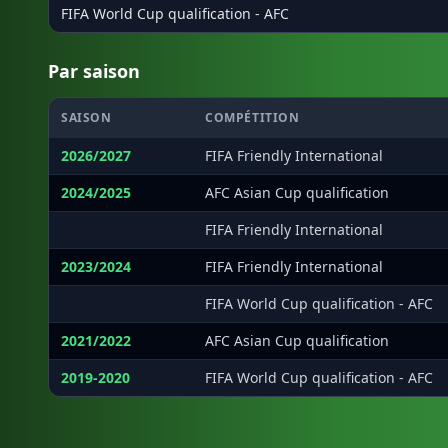
FIFA World Cup qualification - AFC
Par saison
SAISON
COMPÉTITION
2026/2027
FIFA Friendly International
2024/2025
AFC Asian Cup qualification
·
FIFA Friendly International
2023/2024
FIFA Friendly International
·
FIFA World Cup qualification - AFC
2021/2022
AFC Asian Cup qualification
2019-2020
FIFA World Cup qualification - AFC