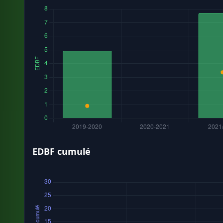
EDBF cumulé