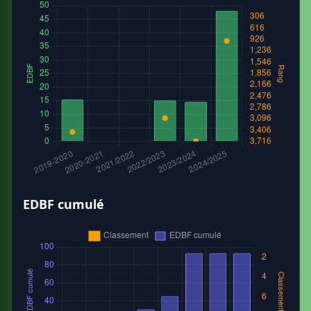
EDBF cumulé