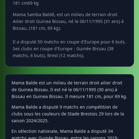
181 cm
69 kg
Mama Samba Baldé, est un milieu de terrain droit
Ailier droit Guinea Bissau, né le 06/11/1995 (31 ans) à
Bissau, (181 cm, 69 kg).
Il a disputé 50 matchs en coupe d'Europe pour 6 buts.
Ses clubs en coupe d'Europe : Guinée Bissau (38
matchs, 6 buts), Brest (12 matchs).
Mama Balde est un milieu de terrain droit ailier droit
de Guinea Bissau. Il est né le 06/11/1995 (30 ans) à
Bissau en Guinea Bissau. Il mesure 181 cm, pour 69 kg.
Mama Balde a disputé 9 matchs en compétition de
clubs sous les couleurs de Stade Brestois 29 lors de la
saison 2024/2025.
En sélection nationale, Mama Balde a disputé 34
matchs avec Guinée Bissau, entre les saisons 2019-