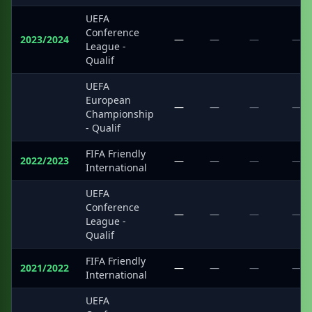
UEFA
Conference
2023/2024
—
—
—
—
League -
Qualif
UEFA
European
·
—
—
—
—
Championship
- Qualif
FIFA Friendly
2022/2023
—
—
—
—
International
UEFA
Conference
·
—
—
—
—
League -
Qualif
FIFA Friendly
2021/2022
—
—
—
—
International
UEFA