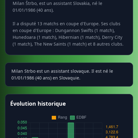
Milan Štrbo, est un assistant Slovakia, né le
01/01/1986 (40 ans).
Il a disputé 13 matchs en coupe d'Europe. Ses clubs
en coupe d'Europe : Dungannon Swifts (1 match),
Hunedoara (1 match), Hibernian (1 match), Derry City
(1 match), The New Saints (1 match) et 8 autres clubs.
Milan Strbo est un assistant slovaque. Il est né le
01/01/1986 (40 ans) en Slovaquie.
Évolution historique