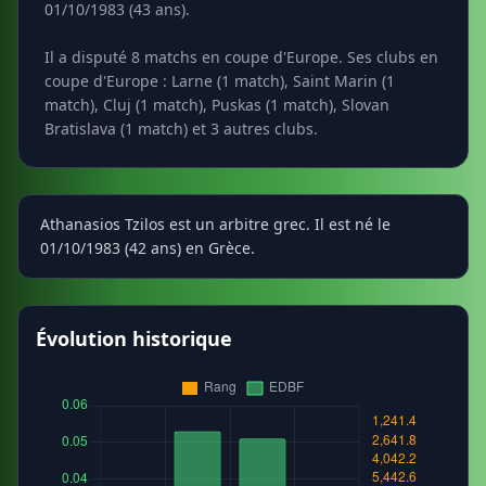
01/10/1983 (43 ans).
Il a disputé 8 matchs en coupe d'Europe. Ses clubs en
coupe d'Europe : Larne (1 match), Saint Marin (1
match), Cluj (1 match), Puskas (1 match), Slovan
Bratislava (1 match) et 3 autres clubs.
Athanasios Tzilos est un arbitre grec. Il est né le
01/10/1983 (42 ans) en Grèce.
Évolution historique