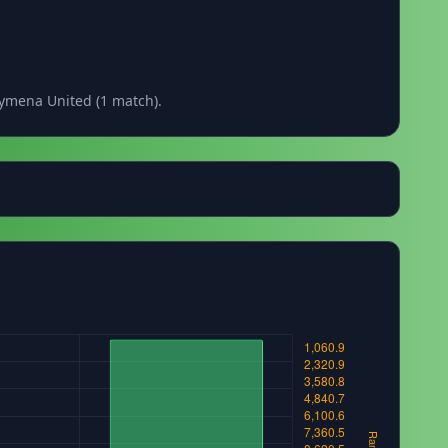
lymena United (1 match).