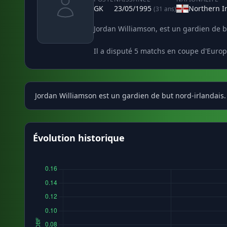
GK
23/05/1995
Northern I
(31 ans)
Jordan Williamson, est un gardien de b
Il a disputé 5 matchs en coupe d'Europ
Jordan Williamson est un gardien de but nord-irlandais. 
Évolution historique