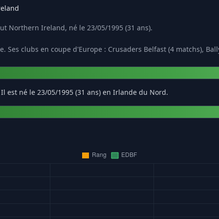
reland
ut Northern Ireland, né le 23/05/1995 (31 ans).
e. Ses clubs en coupe d'Europe : Crusaders Belfast (4 matchs), Bal
Il est né le 23/05/1995 (31 ans) en Irlande du Nord.