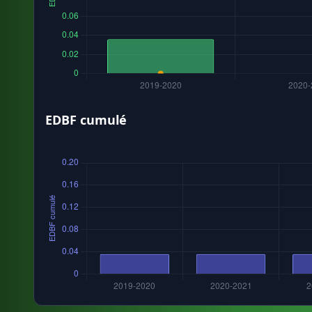
EDBF cumulé