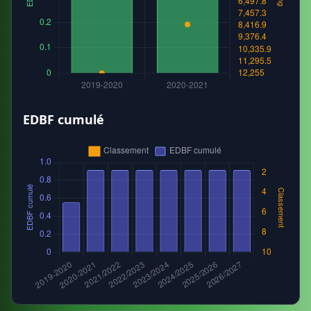
EDBF cumulé