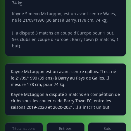
74 kg
Kayne Simeon McLaggon, est un avant-centre Wales,
né le 21/09/1990 (36 ans) à Barry, (178 cm, 74 kg).
Il a disputé 3 matchs en coupe d'Europe pour 1 but.
Ses clubs en coupe d'Europe : Barry Town (3 matchs, 1
but).
Kayne McLaggon est un avant-centre gallois. Il est né
le 21/09/1990 (35 ans) à Barry au Pays de Galles. Il
mesure 178 cm, pour 74 kg.
Kayne McLaggon a disputé 3 matchs en compétition de
clubs sous les couleurs de Barry Town FC, entre les
saisons 2019-2020 et 2020-2021. Il a inscrit un but.
Titularisations
Entrées
Buts