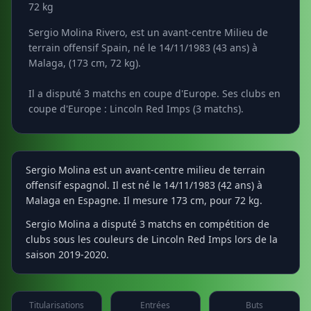
72 kg
Sergio Molina Rivero, est un avant-centre Milieu de
terrain offensif Spain, né le 14/11/1983 (43 ans) à
Malaga, (173 cm, 72 kg).
Il a disputé 3 matchs en coupe d'Europe. Ses clubs en
coupe d'Europe : Lincoln Red Imps (3 matchs).
Sergio Molina est un avant-centre milieu de terrain
offensif espagnol. Il est né le 14/11/1983 (42 ans) à
Malaga en Espagne. Il mesure 173 cm, pour 72 kg.
Sergio Molina a disputé 3 matchs en compétition de
clubs sous les couleurs de Lincoln Red Imps lors de la
saison 2019-2020.
Titularisations
Entrées
Buts