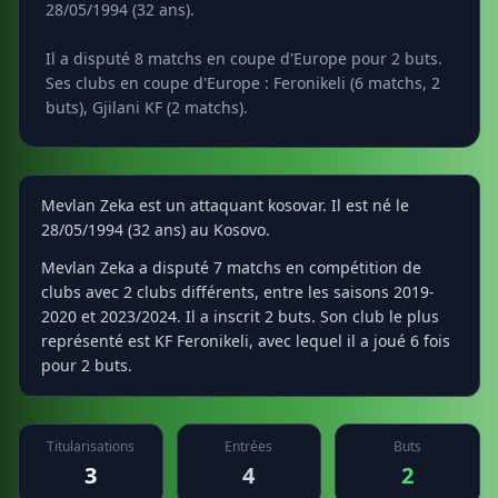
28/05/1994 (32 ans).
Il a disputé 8 matchs en coupe d'Europe pour 2 buts.
Ses clubs en coupe d'Europe : Feronikeli (6 matchs, 2
buts), Gjilani KF (2 matchs).
Mevlan Zeka est un attaquant kosovar. Il est né le
28/05/1994 (32 ans) au Kosovo.
Mevlan Zeka a disputé 7 matchs en compétition de
clubs avec 2 clubs différents, entre les saisons 2019-
2020 et 2023/2024. Il a inscrit 2 buts. Son club le plus
représenté est KF Feronikeli, avec lequel il a joué 6 fois
pour 2 buts.
Titularisations
Entrées
Buts
3
4
2