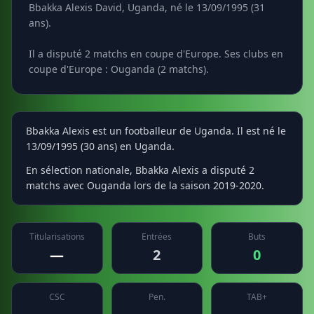
Bbakka Alexis David, Uganda, né le 13/09/1995 (31
ans).
Il a disputé 2 matchs en coupe d'Europe. Ses clubs en
coupe d'Europe : Ouganda (2 matchs).
Bbakka Alexis est un footballeur de Uganda. Il est né le
13/09/1995 (30 ans) en Uganda.
En sélection nationale, Bbakka Alexis a disputé 2
matchs avec Ouganda lors de la saison 2019-2020.
Titularisations
Entrées
Buts
—
2
0
CSC
Pen.
TAB+