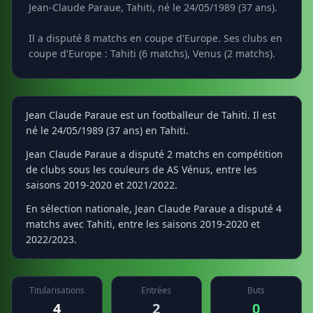
Jean-Claude Paraue, Tahiti, né le 24/05/1989 (37 ans).
Il a disputé 8 matchs en coupe d'Europe. Ses clubs en
coupe d'Europe : Tahiti (6 matchs), Venus (2 matchs).
Jean Claude Paraue est un footballeur de Tahiti. Il est
né le 24/05/1989 (37 ans) en Tahiti.
Jean Claude Paraue a disputé 2 matchs en compétition
de clubs sous les couleurs de AS Vénus, entre les
saisons 2019-2020 et 2021/2022.
En sélection nationale, Jean Claude Paraue a disputé 4
matchs avec Tahiti, entre les saisons 2019-2020 et
2022/2023.
Titularisations
Entrées
Buts
4
2
0