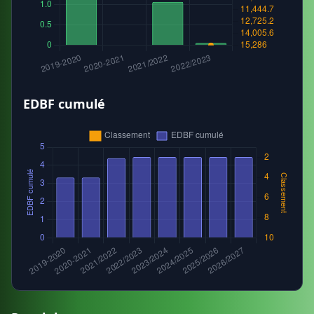
EDBF cumulé