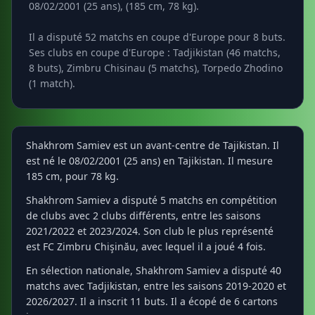
08/02/2001 (25 ans), (185 cm, 78 kg).
Il a disputé 52 matchs en coupe d'Europe pour 8 buts.
Ses clubs en coupe d'Europe : Tadjikistan (46 matchs,
8 buts), Zimbru Chisinau (5 matchs), Torpedo Zhodino
(1 match).
Shakhrom Samiev est un avant-centre de Tajikistan. Il
est né le 08/02/2001 (25 ans) en Tajikistan. Il mesure
185 cm, pour 78 kg.
Shakhrom Samiev a disputé 5 matchs en compétition
de clubs avec 2 clubs différents, entre les saisons
2021/2022 et 2023/2024. Son club le plus représenté
est FC Zimbru Chişinău, avec lequel il a joué 4 fois.
En sélection nationale, Shakhrom Samiev a disputé 40
matchs avec Tadjikistan, entre les saisons 2019-2020 et
2026/2027. Il a inscrit 11 buts. Il a écopé de 6 cartons