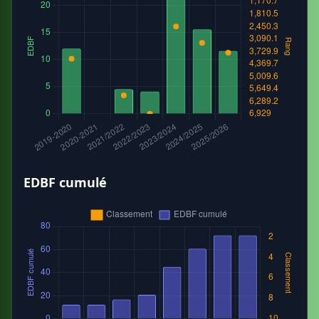
EDBF cumulé