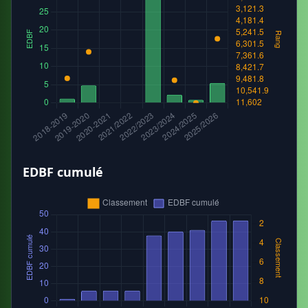
EDBF cumulé