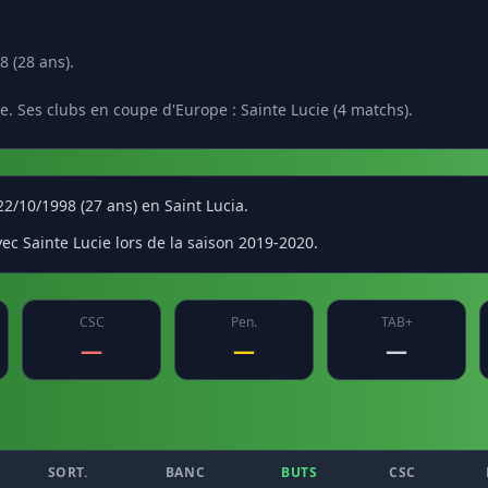
8 (28 ans).
e. Ses clubs en coupe d'Europe : Sainte Lucie (4 matchs).
 22/10/1998 (27 ans) en Saint Lucia.
ec Sainte Lucie lors de la saison 2019-2020.
CSC
Pen.
TAB+
—
—
—
SORT.
BANC
BUTS
CSC