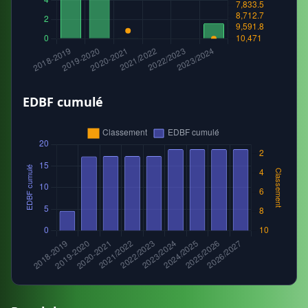
EDBF cumulé