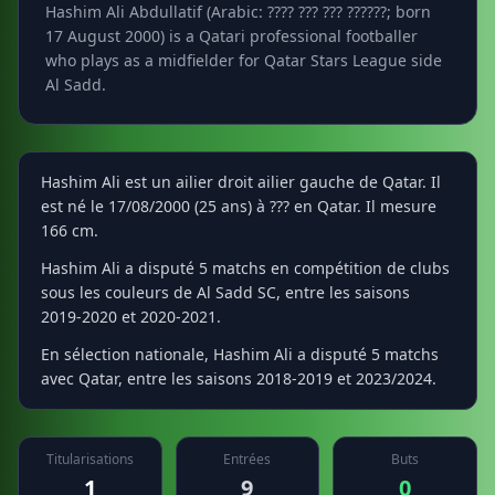
Hashim Ali Abdullatif (Arabic: ???? ??? ??? ??????; born
17 August 2000) is a Qatari professional footballer
who plays as a midfielder for Qatar Stars League side
Al Sadd.
Hashim Ali est un ailier droit ailier gauche de Qatar. Il
est né le 17/08/2000 (25 ans) à ??? en Qatar. Il mesure
166 cm.
Hashim Ali a disputé 5 matchs en compétition de clubs
sous les couleurs de Al Sadd SC, entre les saisons
2019-2020 et 2020-2021.
En sélection nationale, Hashim Ali a disputé 5 matchs
avec Qatar, entre les saisons 2018-2019 et 2023/2024.
Titularisations
Entrées
Buts
1
9
0