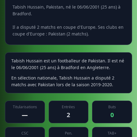
Tabish Hussain, Pakistan, né le 06/06/2001 (25 ans) à
Bradford.
Il a disputé 2 matchs en coupe d'Europe. Ses clubs en
coupe d'Europe : Pakistan (2 matchs).
Tabish Hussain est un footballeur de Pakistan. Il est né
le 06/06/2001 (25 ans) à Bradford en Angleterre.
En sélection nationale, Tabish Hussain a disputé 2
matchs avec Pakistan lors de la saison 2019-2020.
Titularisations
Entrées
Buts
—
2
0
CSC
Pen.
TAB+