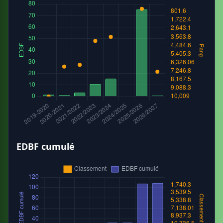
EDBF cumulé