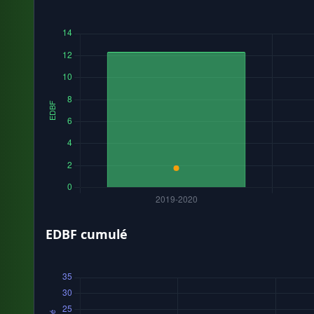
EDBF cumulé