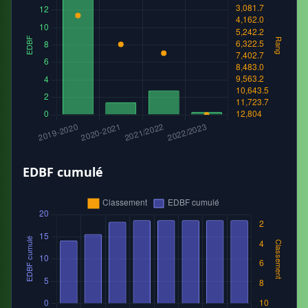
EDBF cumulé