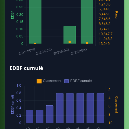
EDBF cumulé