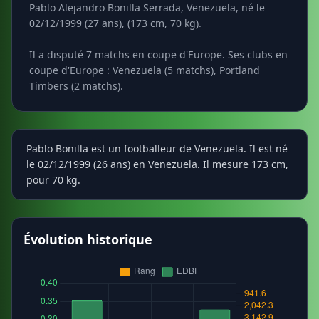
Pablo Alejandro Bonilla Serrada, Venezuela, né le
02/12/1999 (27 ans), (173 cm, 70 kg).
Il a disputé 7 matchs en coupe d'Europe. Ses clubs en
coupe d'Europe : Venezuela (5 matchs), Portland
Timbers (2 matchs).
Pablo Bonilla est un footballeur de Venezuela. Il est né
le 02/12/1999 (26 ans) en Venezuela. Il mesure 173 cm,
pour 70 kg.
Évolution historique