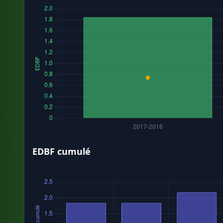
EDBF cumulé