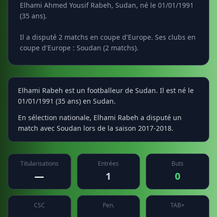
Elhami Ahmed Yousif Rabeh, Sudan, né le 01/01/1991
(35 ans).
Il a disputé 2 matchs en coupe d'Europe. Ses clubs en
coupe d'Europe : Soudan (2 matchs).
Elhami Rabeh est un footballeur de Sudan. Il est né le
01/01/1991 (35 ans) en Sudan.
En sélection nationale, Elhami Rabeh a disputé un
match avec Soudan lors de la saison 2017-2018.
Titularisations
Entrées
Buts
—
1
0
CSC
Pen.
TAB+