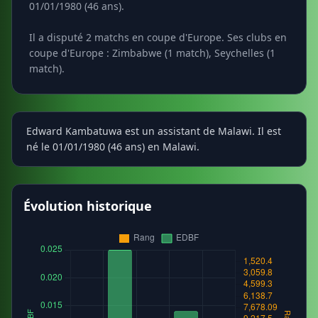
01/01/1980 (46 ans).
Il a disputé 2 matchs en coupe d'Europe. Ses clubs en
coupe d'Europe : Zimbabwe (1 match), Seychelles (1
match).
Edward Kambatuwa est un assistant de Malawi. Il est
né le 01/01/1980 (46 ans) en Malawi.
Évolution historique