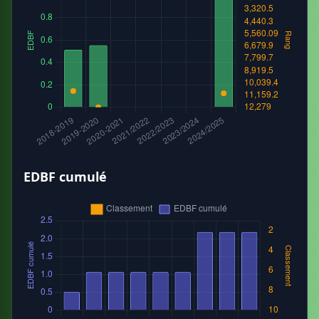
EDBF cumulé