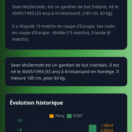
Sean McDermott, est un gardien de but Ireland, né le
30/05/1993 (33 ans) à Kristiansand, (185 cm, 83 kg).
Il a disputé 19 matchs en coupe d'Europe. Ses clubs
en coupe d'Europe : Molde (13 matchs), Irlande (6
matchs).
Sean McDermott est un gardien de but irlandais. Il est
né le 30/05/1993 (33 ans) à Kristiansand en Norvège. Il
mesure 185 cm, pour 83 kg.
Évolution historique