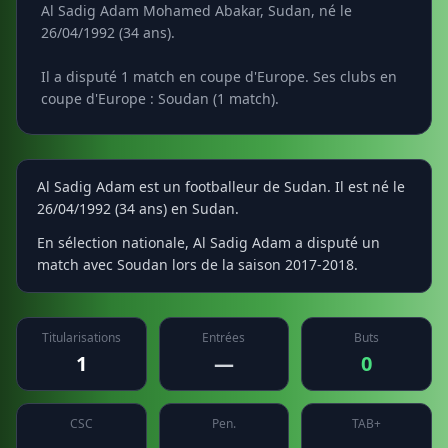
Al Sadig Adam Mohamed Abakar, Sudan, né le
26/04/1992 (34 ans).
Il a disputé 1 match en coupe d'Europe. Ses clubs en
coupe d'Europe : Soudan (1 match).
Al Sadig Adam est un footballeur de Sudan. Il est né le
26/04/1992 (34 ans) en Sudan.
En sélection nationale, Al Sadig Adam a disputé un
match avec Soudan lors de la saison 2017-2018.
Titularisations
Entrées
Buts
1
—
0
CSC
Pen.
TAB+