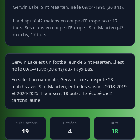
Gerwin Lake, Sint Maarten, né le 09/04/1996 (30 ans).
Il a disputé 42 matchs en coupe d'Europe pour 17
buts. Ses clubs en coupe d'Europe : Sint Maarten (42
matchs, 17 buts).
Gerwin Lake est un footballeur de Sint Maarten. Il est
né le 09/04/1996 (30 ans) aux Pays-Bas.
En sélection nationale, Gerwin Lake a disputé 23
matchs avec Sint Maarten, entre les saisons 2018-2019
et 2024/2025. Il a inscrit 18 buts. Il a écopé de 2
cartons jaune.
Titularisations
Entrées
Buts
19
4
18