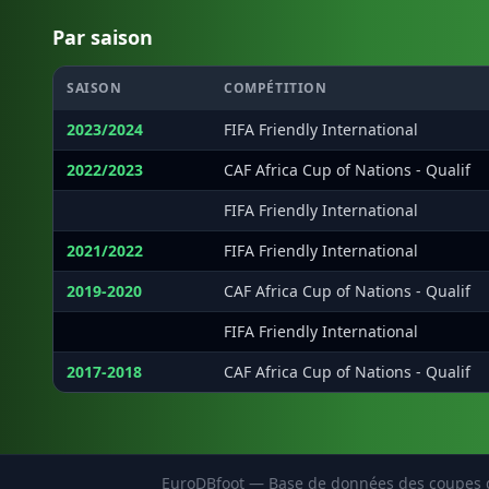
Par saison
SAISON
COMPÉTITION
2023/2024
FIFA Friendly International
2022/2023
CAF Africa Cup of Nations - Qualif
·
FIFA Friendly International
2021/2022
FIFA Friendly International
2019-2020
CAF Africa Cup of Nations - Qualif
·
FIFA Friendly International
2017-2018
CAF Africa Cup of Nations - Qualif
EuroDBfoot — Base de données des coupes d