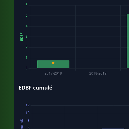
EDBF cumulé