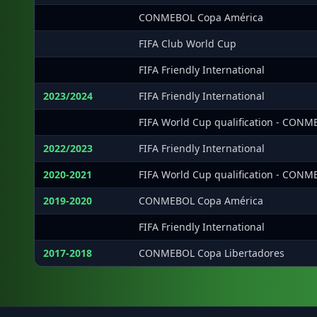
·
CONMEBOL Copa América
·
FIFA Club World Cup
·
FIFA Friendly International
2023/2024
FIFA Friendly International
·
FIFA World Cup qualification - CON
2022/2023
FIFA Friendly International
2020-2021
FIFA World Cup qualification - CON
2019-2020
CONMEBOL Copa América
·
FIFA Friendly International
2017-2018
CONMEBOL Copa Libertadores