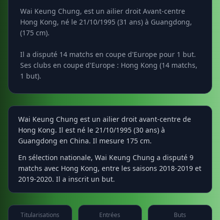
Wai Keung Chung, est un ailier droit Avant-centre
Hong Kong, né le 21/10/1995 (31 ans) à Guangdong,
(175 cm).
Il a disputé 14 matchs en coupe d'Europe pour 1 but.
Ses clubs en coupe d'Europe : Hong Kong (14 matchs,
1 but).
Wai Keung Chung est un ailier droit avant-centre de
Hong Kong. Il est né le 21/10/1995 (30 ans) à
Guangdong en China. Il mesure 175 cm.
En sélection nationale, Wai Keung Chung a disputé 9
matchs avec Hong Kong, entre les saisons 2018-2019 et
2019-2020. Il a inscrit un but.
Titularisations
Entrées
Buts