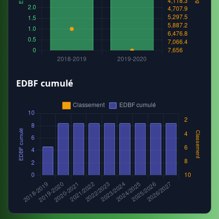
EDBF cumulé