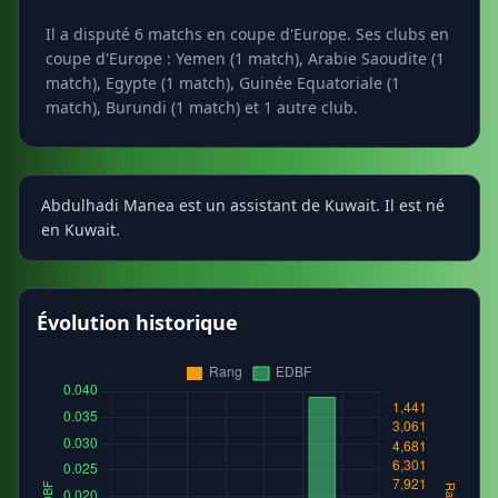
Il a disputé 6 matchs en coupe d'Europe. Ses clubs en
coupe d'Europe : Yemen (1 match), Arabie Saoudite (1
match), Egypte (1 match), Guinée Equatoriale (1
match), Burundi (1 match) et 1 autre club.
Abdulhadi Manea est un assistant de Kuwait. Il est né
en Kuwait.
Évolution historique