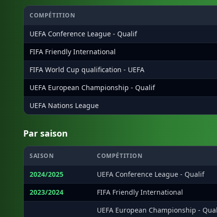
COMPÉTITION
UEFA Conference League - Qualif
FIFA Friendly International
FIFA World Cup qualification - UEFA
UEFA European Championship - Qualif
UEFA Nations League
Par saison
SAISON
COMPÉTITION
2024/2025
UEFA Conference League - Qualif
2023/2024
FIFA Friendly International
·
UEFA European Championship - Qual