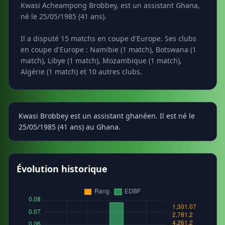
Kwasi Acheampong Brobbey, est un assistant Ghana,
né le 25/05/1985 (41 ans).
Il a disputé 15 matchs en coupe d'Europe. Ses clubs
en coupe d'Europe : Namibie (1 match), Botswana (1
match), Libye (1 match), Mozambique (1 match),
Algérie (1 match) et 10 autres clubs.
Kwasi Brobbey est un assistant ghanéen. Il est né le
25/05/1985 (41 ans) au Ghana.
Évolution historique