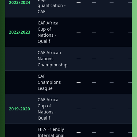
2023/2024
—
—
—
—
qualification -
CAF
CAF Africa
Cup of
2022/2023
—
—
—
—
Nations -
Qualif
CAF African
·
Nations
—
—
—
—
Championship
CAF
·
Champions
—
—
—
—
League
CAF Africa
Cup of
2019-2020
—
—
—
—
Nations -
Qualif
FIFA Friendly
·
—
—
—
—
International