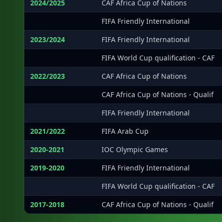
2024/2025
CAF Africa Cup of Nations
·
FIFA Friendly International
2023/2024
FIFA Friendly International
·
FIFA World Cup qualification - CAF
2022/2023
CAF Africa Cup of Nations
·
CAF Africa Cup of Nations - Qualif
·
FIFA Friendly International
2021/2022
FIFA Arab Cup
2020-2021
IOC Olympic Games
2019-2020
FIFA Friendly International
·
FIFA World Cup qualification - CAF
2017-2018
CAF Africa Cup of Nations - Qualif