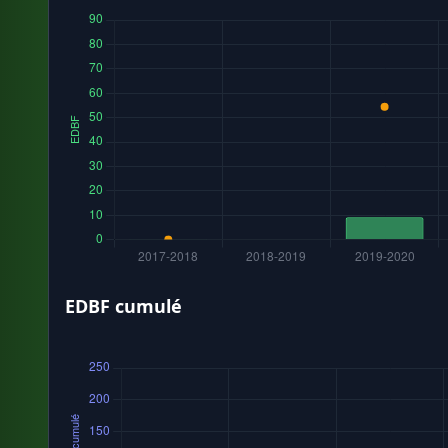
EDBF cumulé