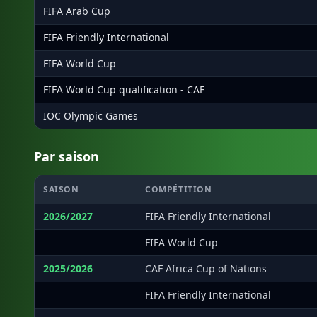
FIFA Arab Cup
FIFA Friendly International
FIFA World Cup
FIFA World Cup qualification - CAF
IOC Olympic Games
Par saison
SAISON
COMPÉTITION
2026/2027
FIFA Friendly International
·
FIFA World Cup
2025/2026
CAF Africa Cup of Nations
·
FIFA Friendly International