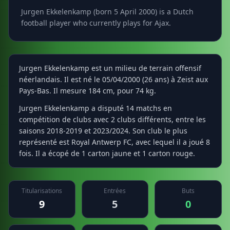
Jurgen Ekkelenkamp (born 5 April 2000) is a Dutch
football player who currently plays for Ajax.
Jurgen Ekkelenkamp est un milieu de terrain offensif
néerlandais. Il est né le 05/04/2000 (26 ans) à Zeist aux
Pays-Bas. Il mesure 184 cm, pour 74 kg.
Jurgen Ekkelenkamp a disputé 14 matchs en
compétition de clubs avec 2 clubs différents, entre les
saisons 2018-2019 et 2023/2024. Son club le plus
représenté est Royal Antwerp FC, avec lequel il a joué 8
fois. Il a écopé de 1 carton jaune et 1 carton rouge.
Titularisations
Entrées
Buts
9
5
0