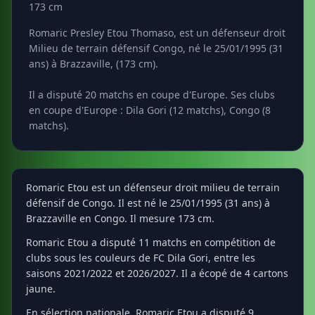
173 cm
Romaric Presley Etou Thomaso, est un défenseur droit
Milieu de terrain défensif Congo, né le 25/01/1995 (31
ans) à Brazzaville, (173 cm).
Il a disputé 20 matchs en coupe d'Europe. Ses clubs
en coupe d'Europe : Dila Gori (12 matchs), Congo (8
matchs).
Romaric Etou est un défenseur droit milieu de terrain
défensif de Congo. Il est né le 25/01/1995 (31 ans) à
Brazzaville en Congo. Il mesure 173 cm.
Romaric Etou a disputé 11 matchs en compétition de
clubs sous les couleurs de FC Dila Gori, entre les
saisons 2021/2022 et 2026/2027. Il a écopé de 4 cartons
jaune.
En sélection nationale, Romaric Etou a disputé 9