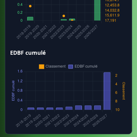
EDBF cumulé