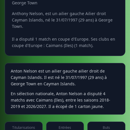
George Town
Anthony Nelson, est un ailier gauche Ailier droit
Cayman Islands, né le 31/07/1997 (29 ans) à George
Town.
Il a disputé 1 match en coupe d'Europe. Ses clubs en
coupe d'Europe : Caimans (Iles) (1 match).
Anton Nelson est un ailier gauche ailier droit de
Cayman Islands. Il est né le 31/07/1997 (29 ans) à
George Town en Cayman Islands.
En sélection nationale, Anton Nelson a disputé 4
matchs avec Caimans (Iles), entre les saisons 2018-
2019 et 2026/2027. Il a écopé de 1 carton jaune.
Titularisations
Entrées
Buts