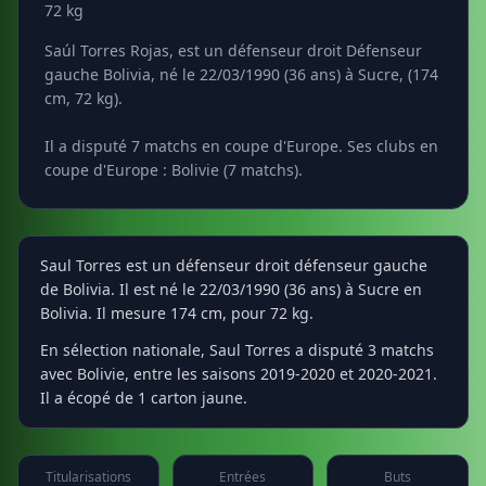
72 kg
Saúl Torres Rojas, est un défenseur droit Défenseur
gauche Bolivia, né le 22/03/1990 (36 ans) à Sucre, (174
cm, 72 kg).
Il a disputé 7 matchs en coupe d'Europe. Ses clubs en
coupe d'Europe : Bolivie (7 matchs).
Saul Torres est un défenseur droit défenseur gauche
de Bolivia. Il est né le 22/03/1990 (36 ans) à Sucre en
Bolivia. Il mesure 174 cm, pour 72 kg.
En sélection nationale, Saul Torres a disputé 3 matchs
avec Bolivie, entre les saisons 2019-2020 et 2020-2021.
Il a écopé de 1 carton jaune.
Titularisations
Entrées
Buts