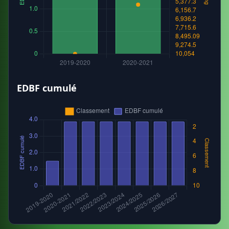
EDBF cumulé