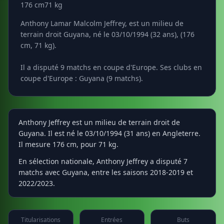
176 cm
71 kg
Anthony Lamar Malcolm Jeffrey, est un milieu de
terrain droit Guyana, né le 03/10/1994 (32 ans), (176
cm, 71 kg).
Il a disputé 9 matchs en coupe d'Europe. Ses clubs en
coupe d'Europe : Guyana (9 matchs).
Anthony Jeffrey est un milieu de terrain droit de
Guyana. Il est né le 03/10/1994 (31 ans) en Angleterre.
Il mesure 176 cm, pour 71 kg.
En sélection nationale, Anthony Jeffrey a disputé 7
matchs avec Guyana, entre les saisons 2018-2019 et
2022/2023.
Titularisations
Entrées
Buts