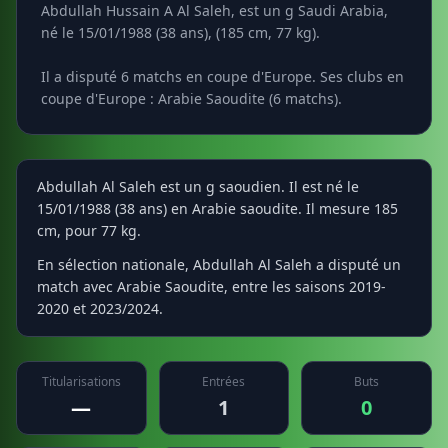
Abdullah Hussain A Al Saleh, est un g Saudi Arabia,
né le 15/01/1988 (38 ans), (185 cm, 77 kg).
Il a disputé 6 matchs en coupe d'Europe. Ses clubs en
coupe d'Europe : Arabie Saoudite (6 matchs).
Abdullah Al Saleh est un g saoudien. Il est né le
15/01/1988 (38 ans) en Arabie saoudite. Il mesure 185
cm, pour 77 kg.
En sélection nationale, Abdullah Al Saleh a disputé un
match avec Arabie Saoudite, entre les saisons 2019-
2020 et 2023/2024.
Titularisations
Entrées
Buts
—
1
0