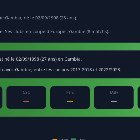
e Gambia, né le 02/09/1998 (28 ans).
e. Ses clubs en coupe d'Europe : Gambie (8 matchs).
t né le 02/09/1998 (27 ans) en Gambia.
ch avec Gambie, entre les saisons 2017-2018 et 2022/2023.
CSC
Pen.
TAB+
—
—
—