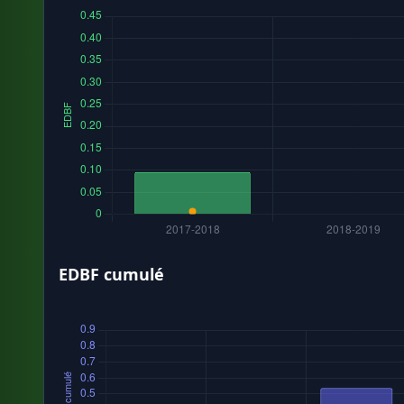
EDBF cumulé