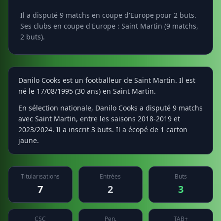
Il a disputé 9 matchs en coupe d'Europe pour 2 buts.
Ses clubs en coupe d'Europe : Saint Martin (9 matchs,
2 buts).
Danilo Cooks est un footballeur de Saint Martin. Il est
né le 17/08/1995 (30 ans) en Saint Martin.
En sélection nationale, Danilo Cooks a disputé 9 matchs
avec Saint Martin, entre les saisons 2018-2019 et
2023/2024. Il a inscrit 3 buts. Il a écopé de 1 carton
jaune.
Titularisations
Entrées
Buts
7
2
3
CSC
Pen.
TAB+