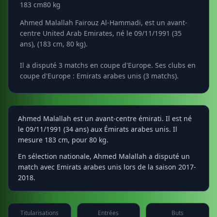
183 cm
80 kg
Ahmed Malallah Fairouz Al-Hammadi, est un avant-
centre United Arab Emirates, né le 09/11/1991 (35
ans), (183 cm, 80 kg).
Il a disputé 3 matchs en coupe d'Europe. Ses clubs en
coupe d'Europe : Emirats arabes unis (3 matchs).
Ahmed Malallah est un avant-centre émirati. Il est né
le 09/11/1991 (34 ans) aux Émirats arabes unis. Il
mesure 183 cm, pour 80 kg.
En sélection nationale, Ahmed Malallah a disputé un
match avec Emirats arabes unis lors de la saison 2017-
2018.
Titularisations
Entrées
Buts