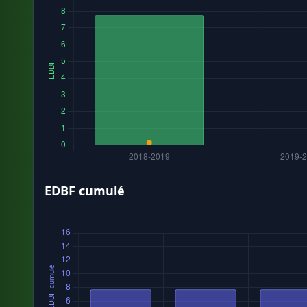
EDBF cumulé