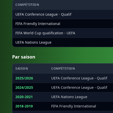
COMPÉTITION
UEFA Conference League - Qualif
FIFA Friendly International
FIFA World Cup qualification - UEFA
UEFA Nations League
Par saison
SAISON
COMPÉTITION
2025/2026
UEFA Conference League - Qualif
2024/2025
UEFA Conference League - Qualif
2020-2021
UEFA Nations League
2018-2019
FIFA Friendly International