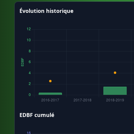
Évolution historique
EDBF cumulé