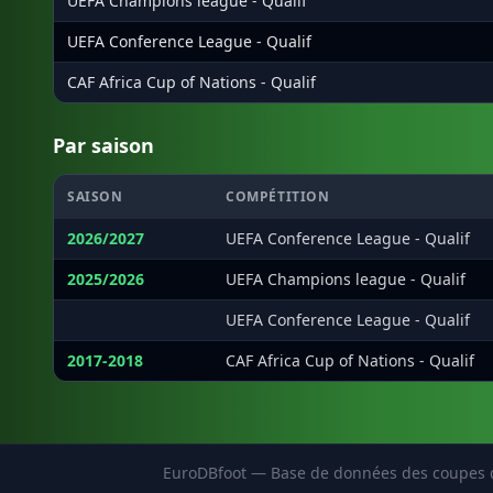
UEFA Champions league - Qualif
UEFA Conference League - Qualif
CAF Africa Cup of Nations - Qualif
Par saison
SAISON
COMPÉTITION
2026/2027
UEFA Conference League - Qualif
2025/2026
UEFA Champions league - Qualif
·
UEFA Conference League - Qualif
2017-2018
CAF Africa Cup of Nations - Qualif
EuroDBfoot — Base de données des coupes d