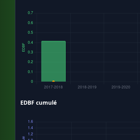
EDBF cumulé