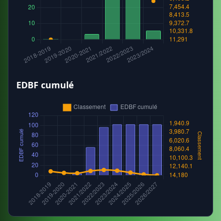
EDBF cumulé